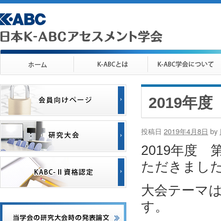
2019年
投稿日
2019年4月8日
by
2019年度
ただきまし
大会テーマ
す。