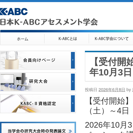
【受付開始
年10月3
投稿日
2026年6月8日
by
【受付開始】日
（土）～4日
2026年10