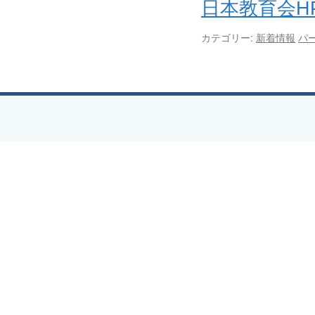
日本教育会H
カテゴリー:
新着情報
パ