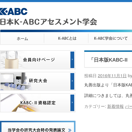
「日本版KABC-I
投稿日
2016年11月1日
b
丸善出版より「日本版KABC
詳細につきましては、丸
カテゴリー:
新着情報
パ